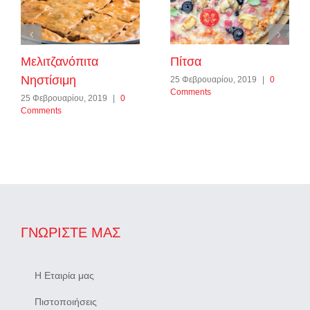
Μελιτζανόπιτα
Πίτσα
Νηστίσιμη
25 Φεβρουαρίου, 2019
|
0
Comments
25 Φεβρουαρίου, 2019
|
0
Comments
ΓΝΩΡΊΣΤΕ ΜΑΣ
Η Εταιρία μας
Πιστοποιήσεις