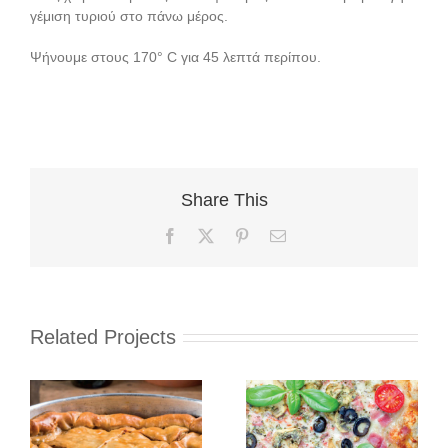
γέμιση τυριού στο πάνω μέρος.
Ψήνουμε στους 170° C για 45 λεπτά περίπου.
Share This
Facebook
X
Pinterest
Email
Related Projects