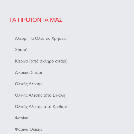
ΤΑ ΠΡΟΪΌΝΤΑ ΜΑΣ
Αλεύρι Για Όλες τις Χρήσεις
Χρυσό
Κίτρινο (από σκληρό σιτάρι)
Δίκοκκο Σιτάρι
Ολικής Άλεσης
Ολικής Άλεσης από Σίκαλη
Ολικής Άλεσης από Κριθάρι
Φαρίνα
Φαρίνα Ολικής