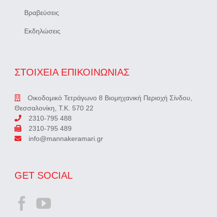
Βραβεύσεις
Εκδηλώσεις
ΣΤΟΙΧΕΙΑ ΕΠΙΚΟΙΝΩΝΙΑΣ
Οικοδομικό Τετράγωνο 8 Βιομηχανική Περιοχή Σίνδου,
Θεσσαλονίκη, Τ.Κ. 570 22
2310-795 488
2310-795 489
info@mannakeramari.gr
GET SOCIAL