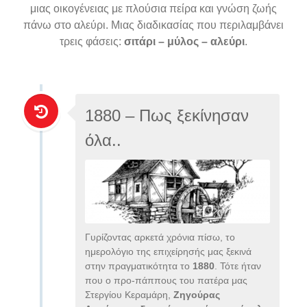
μιας οικογένειας με πλούσια πείρα και γνώση ζωής
πάνω στο αλεύρι. Μιας διαδικασίας που περιλαμβάνει
τρεις φάσεις:
σιτάρι – μύλος – αλεύρι
.
1880 – Πως ξεκίνησαν
όλα..
Γυρίζοντας αρκετά χρόνια πίσω, το
ημερολόγιο της επιχείρησής μας ξεκινά
στην πραγματικότητα το
1880
. Τότε ήταν
που ο προ-πάππους του πατέρα μας
Στεργίου Κεραμάρη,
Ζηγούρας