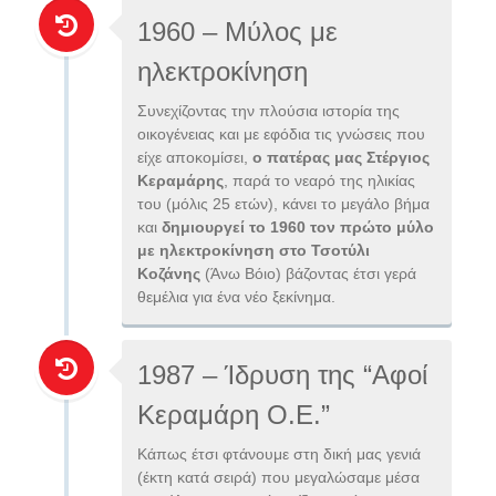
1960 – Μύλος με
ηλεκτροκίνηση
Συνεχίζοντας την πλούσια ιστορία της
οικογένειας και με εφόδια τις γνώσεις που
είχε αποκομίσει,
ο πατέρας μας Στέργιος
Κεραμάρης
, παρά το νεαρό της ηλικίας
του (μόλις 25 ετών), κάνει το μεγάλο βήμα
και
δημιουργεί το 1960 τον πρώτο μύλο
με ηλεκτροκίνηση στο Τσοτύλι
Κοζάνης
(Άνω Βόιο) βάζοντας έτσι γερά
θεμέλια για ένα νέο ξεκίνημα.
1987 – Ίδρυση της “Αφοί
Κεραμάρη Ο.Ε.”
Κάπως έτσι φτάνουμε στη δική μας γενιά
(έκτη κατά σειρά) που μεγαλώσαμε μέσα