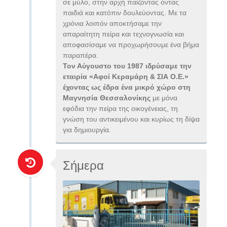
σε μύλο, στην αρχή παίζοντας όντας
παιδιά και κατόπιν δουλεύοντας. Με τα
χρόνια λοιπόν αποκτήσαμε την
απαραίτητη πείρα και τεχνογνωσία και
αποφασίσαμε να προχωρήσουμε ένα βήμα
παραπέρα.
Τον Αύγουστο του 1987 ιδρύσαμε την
εταιρία «Αφοί Κεραμάρη & ΣΙΑ Ο.Ε.»
έχοντας ως έδρα ένα μικρό χώρο στη
Μαγνησία Θεσσαλονίκης
με μόνα
εφόδια την πείρα της οικογένειας, τη
γνώση του αντικειμένου και κυρίως τη δίψα
για δημιουργία.
Σήμερα