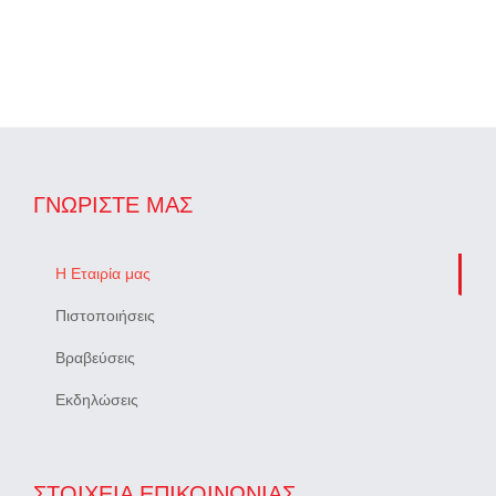
ΓΝΩΡΊΣΤΕ ΜΑΣ
Η Εταιρία μας
Πιστοποιήσεις
Βραβεύσεις
Εκδηλώσεις
ΣΤΟΙΧΕΙΑ ΕΠΙΚΟΙΝΩΝΙΑΣ