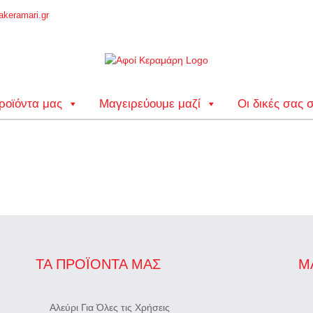
keramari.gr
ροϊόντα μας
Μαγειρεύουμε μαζί
Οι δικές σας 
ΤΑ ΠΡΟΪΌΝΤΑ ΜΑΣ
Μ
Αλεύρι Για Όλες τις Χρήσεις