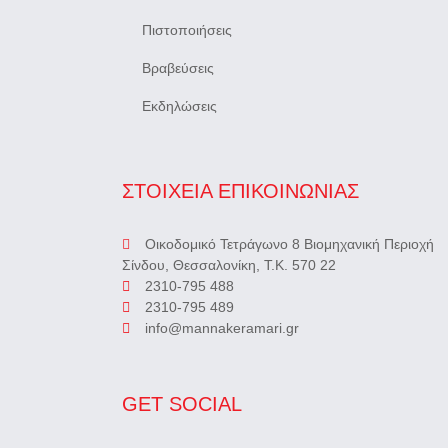
Πιστοποιήσεις
Βραβεύσεις
Εκδηλώσεις
ΣΤΟΙΧΕΙΑ ΕΠΙΚΟΙΝΩΝΙΑΣ
Οικοδομικό Τετράγωνο 8 Βιομηχανική Περιοχή
Σίνδου, Θεσσαλονίκη, Τ.Κ. 570 22
2310-795 488
2310-795 489
info@mannakeramari.gr
GET SOCIAL