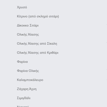
Χρυσό
Κίτρινο (από σκληρό σιτάρι)
Δίκοκκο Σιτάρι
Ολικής Άλεσης
Ολικής Άλεσης από Σίκαλη
Ολικής Άλεσης από Κριθάρι
Φαρίνα
Φαρίνα Ολικής
Καλαμποκάλευρο
Ζάχαρη Άχνη
Σιμιγδάλι