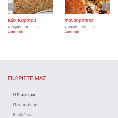
Κέικ Καρότου
Φανουρόπιτα
4 Μαρτίου, 2019
|
0
4 Μαρτίου, 2019
|
0
Comments
Comments
ΓΝΩΡΊΣΤΕ ΜΑΣ
Η Εταιρία μας
Πιστοποιήσεις
Βραβεύσεις