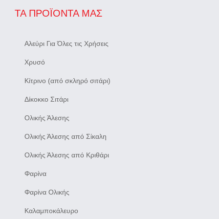
ΤΑ ΠΡΟΪΌΝΤΑ ΜΑΣ
Αλεύρι Για Όλες τις Χρήσεις
Χρυσό
Κίτρινο (από σκληρό σιτάρι)
Δίκοκκο Σιτάρι
Ολικής Άλεσης
Ολικής Άλεσης από Σίκαλη
Ολικής Άλεσης από Κριθάρι
Φαρίνα
Φαρίνα Ολικής
Καλαμποκάλευρο