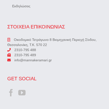
Εκδηλώσεις
ΣΤΟΙΧΕΙΑ ΕΠΙΚΟΙΝΩΝΙΑΣ
Οικοδομικό Τετράγωνο 8 Βιομηχανική Περιοχή Σίνδου,
Θεσσαλονίκη, Τ.Κ. 570 22
2310-795 488
2310-795 489
info@mannakeramari.gr
GET SOCIAL