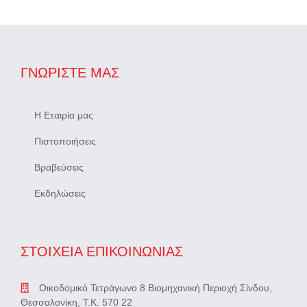
ΓΝΩΡΊΣΤΕ ΜΑΣ
Η Εταιρία μας
Πιστοποιήσεις
Βραβεύσεις
Εκδηλώσεις
ΣΤΟΙΧΕΙΑ ΕΠΙΚΟΙΝΩΝΙΑΣ
Οικοδομικό Τετράγωνο 8 Βιομηχανική Περιοχή Σίνδου,
Θεσσαλονίκη, Τ.Κ. 570 22