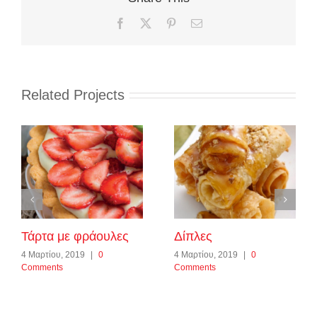
Facebook
X
Pinterest
Email
Related Projects
Τάρτα με φράουλες
Δίπλες
4 Μαρτίου, 2019
|
0
4 Μαρτίου, 2019
|
0
Comments
Comments