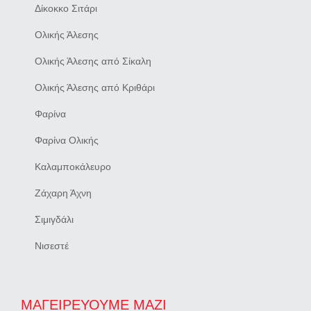
Δίκοκκο Σιτάρι
Ολικής Άλεσης
Ολικής Άλεσης από Σίκαλη
Ολικής Άλεσης από Κριθάρι
Φαρίνα
Φαρίνα Ολικής
Καλαμποκάλευρο
Ζάχαρη Άχνη
Σιμιγδάλι
Νισεστέ
ΜΑΓΕΙΡΕΎΟΥΜΕ ΜΑΖΊ