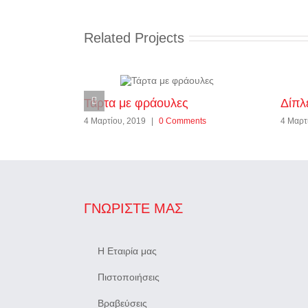
Related Projects
Τάρτα με φράουλες
Δίπλ
4 Μαρτίου, 2019
|
0 Comments
4 Μαρτ
ΓΝΩΡΊΣΤΕ ΜΑΣ
Η Εταιρία μας
Πιστοποιήσεις
Βραβεύσεις