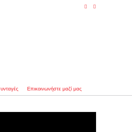
Facebook
YouTube
συνταγές
Επικοινωνήστε μαζί μας