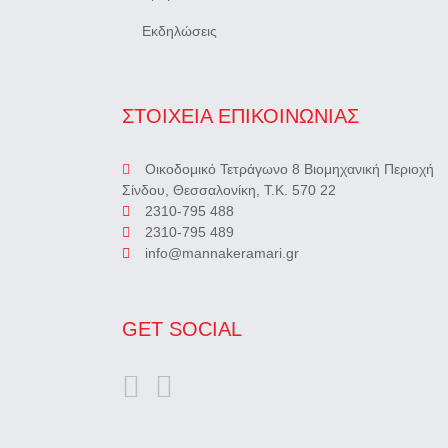
Εκδηλώσεις
ΣΤΟΙΧΕΙΑ ΕΠΙΚΟΙΝΩΝΙΑΣ
Οικοδομικό Τετράγωνο 8 Βιομηχανική Περιοχή
Σίνδου, Θεσσαλονίκη, Τ.Κ. 570 22
2310-795 488
2310-795 489
info@mannakeramari.gr
GET SOCIAL