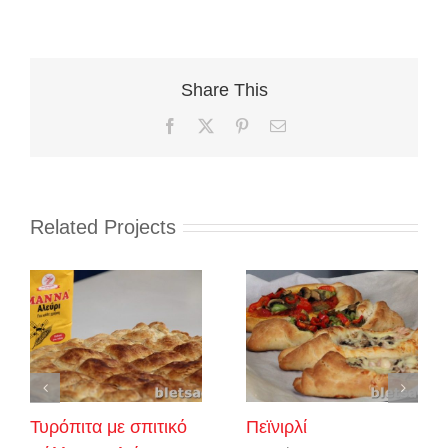
Share This
Facebook
X
Pinterest
Email
Related Projects
Τυρόπιτα με σπιτικό
Πεϊνιρλί