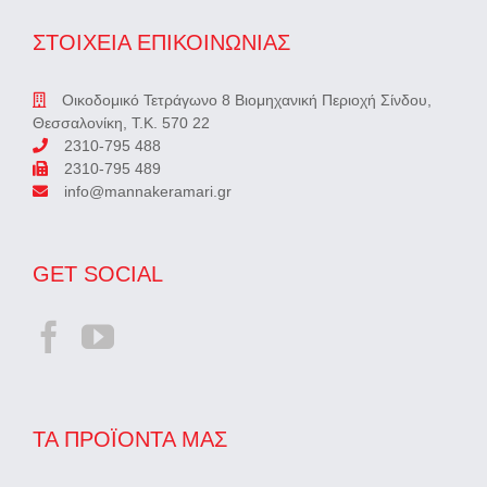
ΣΤΟΙΧΕΙΑ ΕΠΙΚΟΙΝΩΝΙΑΣ
Οικοδομικό Τετράγωνο 8 Βιομηχανική Περιοχή Σίνδου,
Θεσσαλονίκη, Τ.Κ. 570 22
2310-795 488
2310-795 489
info@mannakeramari.gr
GET SOCIAL
ΤΑ ΠΡΟΪΌΝΤΑ ΜΑΣ