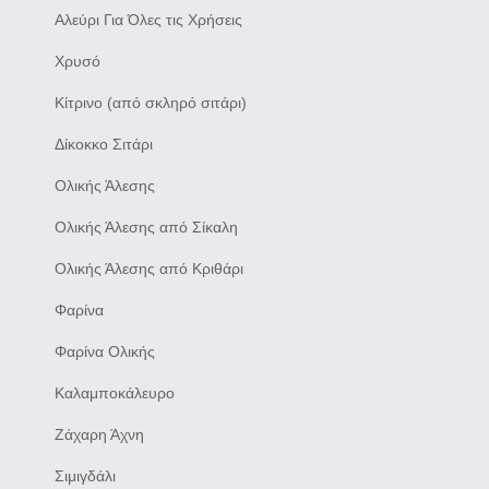
Αλεύρι Για Όλες τις Χρήσεις
Χρυσό
Κίτρινο (από σκληρό σιτάρι)
Δίκοκκο Σιτάρι
Ολικής Άλεσης
Ολικής Άλεσης από Σίκαλη
Ολικής Άλεσης από Κριθάρι
Φαρίνα
Φαρίνα Ολικής
Καλαμποκάλευρο
Ζάχαρη Άχνη
Σιμιγδάλι