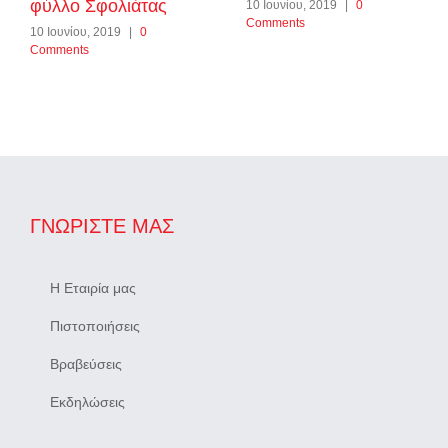
φύλλο Σφολιάτας
10 Ιουνίου, 2019
|
0
Comments
10 Ιουνίου, 2019
|
0
Comments
ΓΝΩΡΊΣΤΕ ΜΑΣ
Η Εταιρία μας
Πιστοποιήσεις
Βραβεύσεις
Εκδηλώσεις