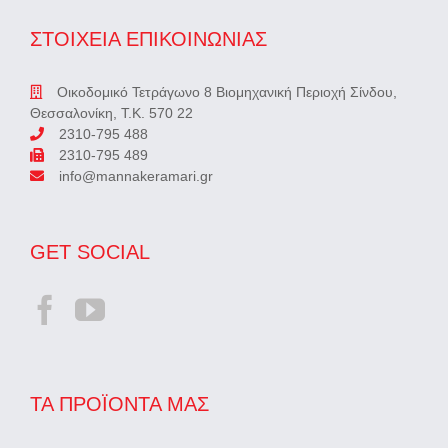
ΣΤΟΙΧΕΙΑ ΕΠΙΚΟΙΝΩΝΙΑΣ
Οικοδομικό Τετράγωνο 8 Βιομηχανική Περιοχή Σίνδου,
Θεσσαλονίκη, Τ.Κ. 570 22
2310-795 488
2310-795 489
info@mannakeramari.gr
GET SOCIAL
ΤΑ ΠΡΟΪΌΝΤΑ ΜΑΣ