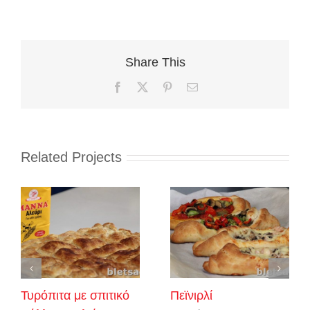
Share This
Facebook
X
Pinterest
Email
Related Projects
Τυρόπιτα με σπιτικό
Πεϊνιρλί