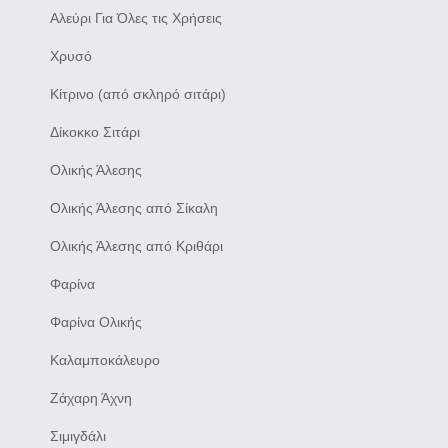
Αλεύρι Για Όλες τις Χρήσεις
Χρυσό
Κίτρινο (από σκληρό σιτάρι)
Δίκοκκο Σιτάρι
Ολικής Άλεσης
Ολικής Άλεσης από Σίκαλη
Ολικής Άλεσης από Κριθάρι
Φαρίνα
Φαρίνα Ολικής
Καλαμποκάλευρο
Ζάχαρη Άχνη
Σιμιγδάλι