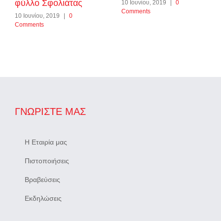
φύλλο Σφολιάτας
10 Ιουνίου, 2019
|
0
Comments
10 Ιουνίου, 2019
|
0
Comments
ΓΝΩΡΊΣΤΕ ΜΑΣ
Η Εταιρία μας
Πιστοποιήσεις
Βραβεύσεις
Εκδηλώσεις