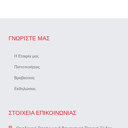
ΓΝΩΡΊΣΤΕ ΜΑΣ
Η Εταιρία μας
Πιστοποιήσεις
Βραβεύσεις
Εκδηλώσεις
ΣΤΟΙΧΕΙΑ ΕΠΙΚΟΙΝΩΝΙΑΣ