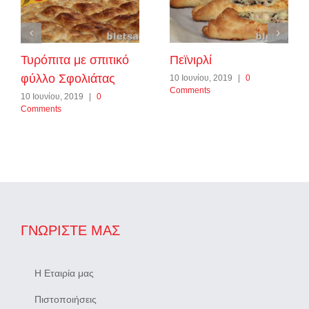
Τυρόπιτα με σπιτικό
Πεϊνιρλί
φύλλο Σφολιάτας
10 Ιουνίου, 2019
|
0
Comments
10 Ιουνίου, 2019
|
0
Comments
ΓΝΩΡΊΣΤΕ ΜΑΣ
Η Εταιρία μας
Πιστοποιήσεις