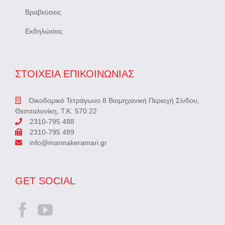
Βραβεύσεις
Εκδηλώσεις
ΣΤΟΙΧΕΙΑ ΕΠΙΚΟΙΝΩΝΙΑΣ
Οικοδομικό Τετράγωνο 8 Βιομηχανική Περιοχή Σίνδου,
Θεσσαλονίκη, Τ.Κ. 570 22
2310-795 488
2310-795 489
info@mannakeramari.gr
GET SOCIAL