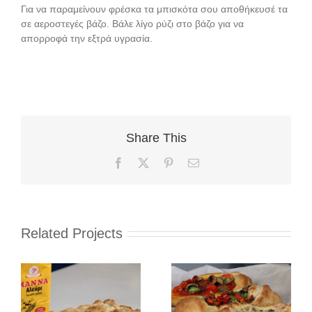
Για να παραμείνουν φρέσκα τα μπισκότα σου αποθήκευσέ τα
σε αεροστεγές βάζο. Βάλε λίγο ρύζι στο βάζο για να
απορροφά την εξτρά υγρασία.
Share This
Facebook
X
Pinterest
Email
Related Projects