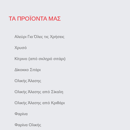
ΤΑ ΠΡΟΪΌΝΤΑ ΜΑΣ
Αλεύρι Για Όλες τις Χρήσεις
Χρυσό
Κίτρινο (από σκληρό σιτάρι)
Δίκοκκο Σιτάρι
Ολικής Άλεσης
Ολικής Άλεσης από Σίκαλη
Ολικής Άλεσης από Κριθάρι
Φαρίνα
Φαρίνα Ολικής