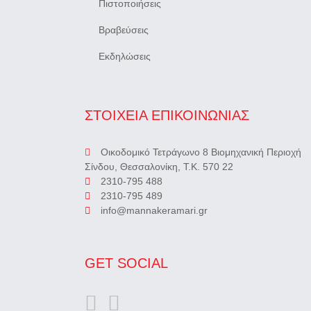
Πιστοποιήσεις
Βραβεύσεις
Εκδηλώσεις
ΣΤΟΙΧΕΙΑ ΕΠΙΚΟΙΝΩΝΙΑΣ
Οικοδομικό Τετράγωνο 8 Βιομηχανική Περιοχή
Σίνδου, Θεσσαλονίκη, Τ.Κ. 570 22
2310-795 488
2310-795 489
info@mannakeramari.gr
GET SOCIAL