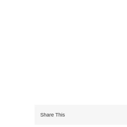
Share This