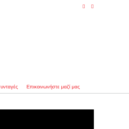
Facebook
YouTube
συνταγές
Επικοινωνήστε μαζί μας