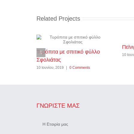
Related Projects
Πεϊνι
Τυρόπιτα με σπιτικό φύλλο
10 Ιουν
Σφολιάτας
10 Ιουνίου, 2019
|
0 Comments
ΓΝΩΡΊΣΤΕ ΜΑΣ
Η Εταιρία μας