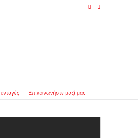
Facebook
YouTube
συνταγές
Επικοινωνήστε μαζί μας