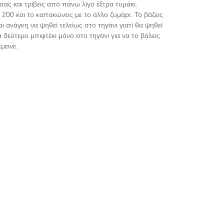
σας και τρίβεις από πάνω λίγο έξτρα τυράκι.
200 και το καπακώνεις με το άλλο ζυμάρι. Το βάζεις
αι ανάγκη να ψηθεί τελείως στο τηγάνι γιατί θα ψηθεί
 δεύτερο μπιφτέκι μόνο στο τηγάνι για να το βάλεις
μεινε.