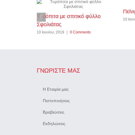
Πεϊνι
Τυρόπιτα με σπιτικό φύλλο
10 Ιουν
Σφολιάτας
10 Ιουνίου, 2019
|
0 Comments
ΓΝΩΡΊΣΤΕ ΜΑΣ
Η Εταιρία μας
Πιστοποιήσεις
Βραβεύσεις
Εκδηλώσεις