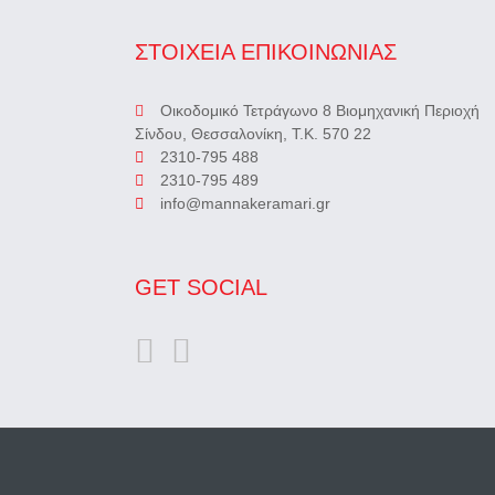
ΣΤΟΙΧΕΙΑ ΕΠΙΚΟΙΝΩΝΙΑΣ
Οικοδομικό Τετράγωνο 8 Βιομηχανική Περιοχή
Σίνδου, Θεσσαλονίκη, Τ.Κ. 570 22
2310-795 488
2310-795 489
info@mannakeramari.gr
GET SOCIAL