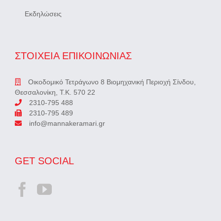
Εκδηλώσεις
ΣΤΟΙΧΕΙΑ ΕΠΙΚΟΙΝΩΝΙΑΣ
Οικοδομικό Τετράγωνο 8 Βιομηχανική Περιοχή Σίνδου,
Θεσσαλονίκη, Τ.Κ. 570 22
2310-795 488
2310-795 489
info@mannakeramari.gr
GET SOCIAL