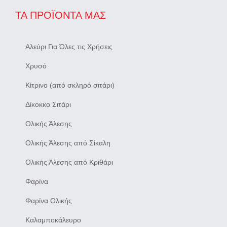
ΤΑ ΠΡΟΪΌΝΤΑ ΜΑΣ
Αλεύρι Για Όλες τις Χρήσεις
Χρυσό
Κίτρινο (από σκληρό σιτάρι)
Δίκοκκο Σιτάρι
Ολικής Άλεσης
Ολικής Άλεσης από Σίκαλη
Ολικής Άλεσης από Κριθάρι
Φαρίνα
Φαρίνα Ολικής
Καλαμποκάλευρο