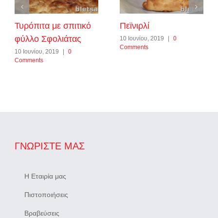
Τυρόπιτα με σπιτικό
Πεϊνιρλί
φύλλο Σφολιάτας
10 Ιουνίου, 2019
|
0
Comments
10 Ιουνίου, 2019
|
0
Comments
ΓΝΩΡΊΣΤΕ ΜΑΣ
Η Εταιρία μας
Πιστοποιήσεις
Βραβεύσεις