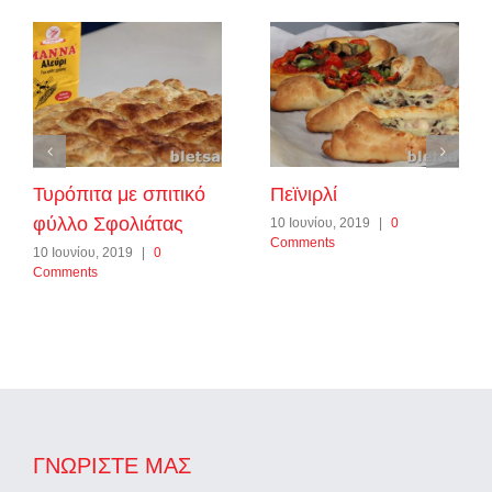
Τυρόπιτα με σπιτικό
Πεϊνιρλί
φύλλο Σφολιάτας
10 Ιουνίου, 2019
|
0
Comments
10 Ιουνίου, 2019
|
0
Comments
ΓΝΩΡΊΣΤΕ ΜΑΣ