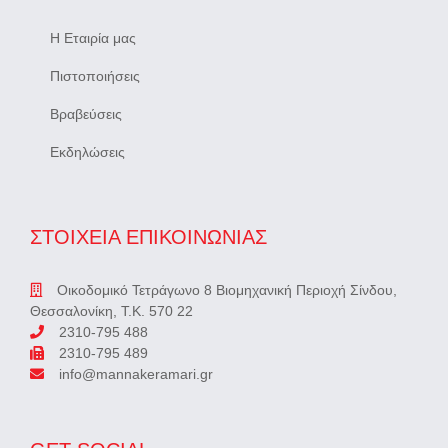
Η Εταιρία μας
Πιστοποιήσεις
Βραβεύσεις
Εκδηλώσεις
ΣΤΟΙΧΕΙΑ ΕΠΙΚΟΙΝΩΝΙΑΣ
Οικοδομικό Τετράγωνο 8 Βιομηχανική Περιοχή Σίνδου,
Θεσσαλονίκη, Τ.Κ. 570 22
2310-795 488
2310-795 489
info@mannakeramari.gr