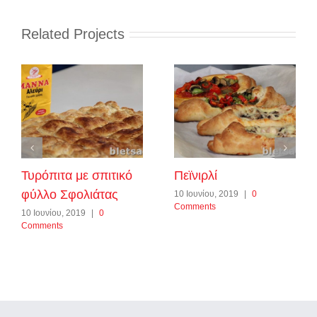
Related Projects
Τυρόπιτα με σπιτικό
Πεϊνιρλί
φύλλο Σφολιάτας
10 Ιουνίου, 2019
|
0
Comments
10 Ιουνίου, 2019
|
0
Comments