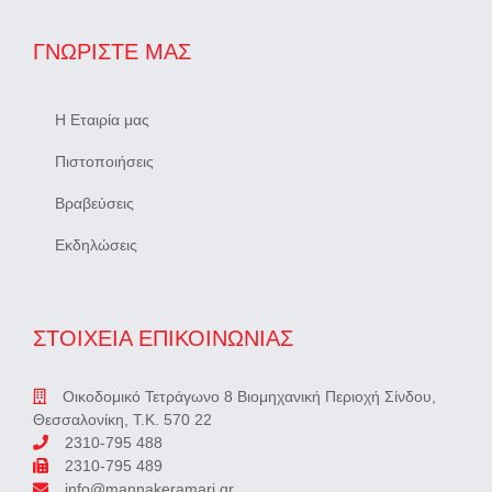
ΓΝΩΡΊΣΤΕ ΜΑΣ
Η Εταιρία μας
Πιστοποιήσεις
Βραβεύσεις
Εκδηλώσεις
ΣΤΟΙΧΕΙΑ ΕΠΙΚΟΙΝΩΝΙΑΣ
Οικοδομικό Τετράγωνο 8 Βιομηχανική Περιοχή Σίνδου,
Θεσσαλονίκη, Τ.Κ. 570 22
2310-795 488
2310-795 489
info@mannakeramari.gr