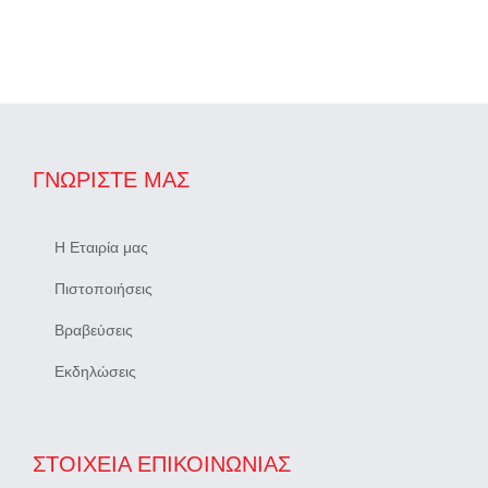
ΓΝΩΡΊΣΤΕ ΜΑΣ
Η Εταιρία μας
Πιστοποιήσεις
Βραβεύσεις
Εκδηλώσεις
ΣΤΟΙΧΕΙΑ ΕΠΙΚΟΙΝΩΝΙΑΣ