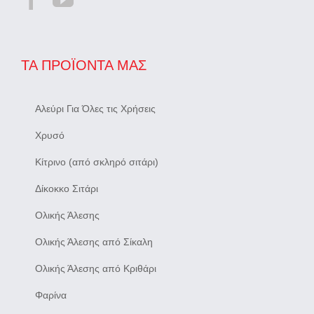
ΤΑ ΠΡΟΪΌΝΤΑ ΜΑΣ
Αλεύρι Για Όλες τις Χρήσεις
Χρυσό
Κίτρινο (από σκληρό σιτάρι)
Δίκοκκο Σιτάρι
Ολικής Άλεσης
Ολικής Άλεσης από Σίκαλη
Ολικής Άλεσης από Κριθάρι
Φαρίνα