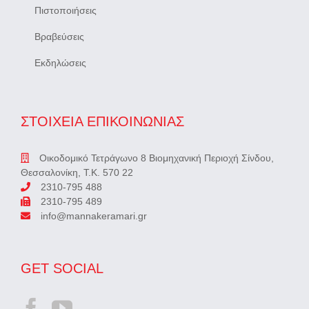
Πιστοποιήσεις
Βραβεύσεις
Εκδηλώσεις
ΣΤΟΙΧΕΙΑ ΕΠΙΚΟΙΝΩΝΙΑΣ
Οικοδομικό Τετράγωνο 8 Βιομηχανική Περιοχή Σίνδου,
Θεσσαλονίκη, Τ.Κ. 570 22
2310-795 488
2310-795 489
info@mannakeramari.gr
GET SOCIAL