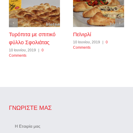
Τυρόπιτα με σπιτικό
Πεϊνιρλί
φύλλο Σφολιάτας
10 Ιουνίου, 2019
|
0
Comments
10 Ιουνίου, 2019
|
0
Comments
ΓΝΩΡΊΣΤΕ ΜΑΣ
Η Εταιρία μας