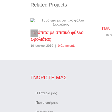
Related Projects
Πεϊνι
Τυρόπιτα με σπιτικό φύλλο
10 Ιουν
Σφολιάτας
10 Ιουνίου, 2019
|
0 Comments
ΓΝΩΡΊΣΤΕ ΜΑΣ
Η Εταιρία μας
Πιστοποιήσεις