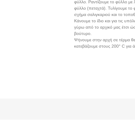
φύλλο. Ραντίζουμε το φύλλο με 
φύλλο (πεταχτά). Τυλίγουμε το 
σχήμα σαλιγκαριού και το τοπο
Κάνουμε το ίδιο και για τις υπό
γύρω από το αρχικό μας έτσι ώστ
βούτυρο.
Ψήνουμε στην αρχή σε τέρμα θε
κατεβάζουμε στους 200° C για 