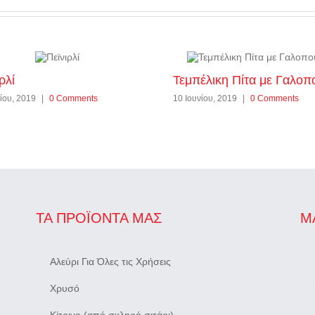
ρλί
Τεμπέλικη Πίτα με Γαλοπ
ίου, 2019
|
0 Comments
10 Ιουνίου, 2019
|
0 Comments
ΤΑ ΠΡΟΪΌΝΤΑ ΜΑΣ
Μ
Αλεύρι Για Όλες τις Χρήσεις
Χρυσό