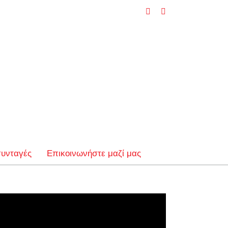
Facebook
YouTube
συνταγές
Επικοινωνήστε μαζί μας