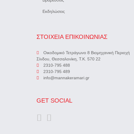
Βραβεύσεις
Εκδηλώσεις
ΣΤΟΙΧΕΙΑ ΕΠΙΚΟΙΝΩΝΙΑΣ
Οικοδομικό Τετράγωνο 8 Βιομηχανική Περιοχή
Σίνδου, Θεσσαλονίκη, Τ.Κ. 570 22
2310-795 488
2310-795 489
info@mannakeramari.gr
GET SOCIAL