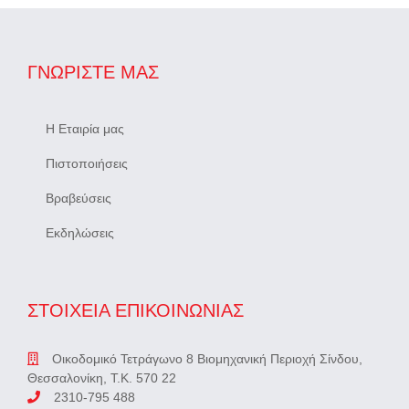
ΓΝΩΡΊΣΤΕ ΜΑΣ
Η Εταιρία μας
Πιστοποιήσεις
Βραβεύσεις
Εκδηλώσεις
ΣΤΟΙΧΕΙΑ ΕΠΙΚΟΙΝΩΝΙΑΣ
Οικοδομικό Τετράγωνο 8 Βιομηχανική Περιοχή Σίνδου,
Θεσσαλονίκη, Τ.Κ. 570 22
2310-795 488