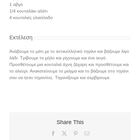
1 αβγό
1/4 κουταλάκι αλάτι
4 κουταλιές ελαιόλαδο
Εκτέλεση
Ανάβουμε το μάτι με το αντικολλητικό τηγάνι και βάζουμε λίγο
λάδι. Τρίβουμε το μήλο και ρίχνουμε και ένα αυγό.
Προσθέτουμε μια κουταλιά άχνη ζάχαρη και προσθέτουμε και
το αλεύρι. Ανακατεύουμε το μείγμα και το βάζουμε στο τηγάνι
σαν να ήταν τηγανίτες. Τηγανίζουμε και σερβίρουμε.
Share This
Facebook
X
Pinterest
Email