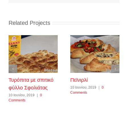
Related Projects
Τυρόπιτα με σπιτικό
Πεϊνιρλί
φύλλο Σφολιάτας
10 Ιουνίου, 2019
|
0
Comments
10 Ιουνίου, 2019
|
0
Comments