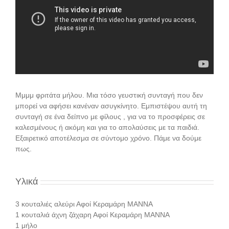
Μμμμ φριτάτα μήλου. Μια τόσο γευστική συνταγή που δεν
μπορεί να αφήσει κανέναν ασυγκίνητο. Εμπιστέψου αυτή τη
συνταγή σε ένα δείπνο με φίλους , για να το προσφέρεις σε
καλεσμένους ή ακόμη και για το απολαύσεις με τα παιδιά.
Εξαιρετικό αποτέλεσμα σε σύντομο χρόνο. Πάμε να δούμε
πως.
Υλικά
3 κουταλιές αλεύρι Αφοί Κεραμάρη ΜΑΝΝΑ
1 κουταλιά άχνη ζάχαρη Αφοί Κεραμάρη ΜΑΝΝΑ
1 μήλο