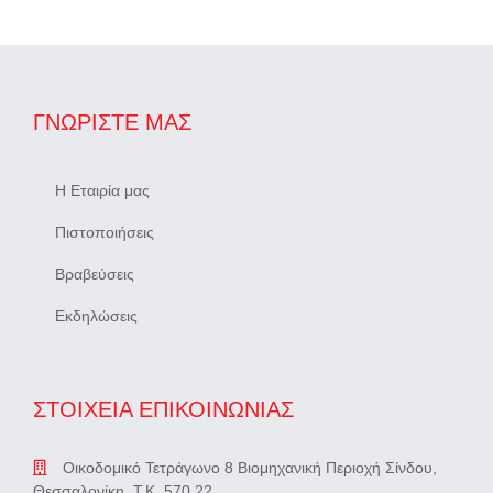
ΓΝΩΡΊΣΤΕ ΜΑΣ
Η Εταιρία μας
Πιστοποιήσεις
Βραβεύσεις
Εκδηλώσεις
ΣΤΟΙΧΕΙΑ ΕΠΙΚΟΙΝΩΝΙΑΣ
Οικοδομικό Τετράγωνο 8 Βιομηχανική Περιοχή Σίνδου,
Θεσσαλονίκη, Τ.Κ. 570 22