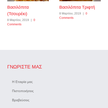
Βασιλόπιτα
Βασιλόπιτα Τριφτή
(Τσουρέκι)
8 Μαρτίου, 2019
|
0
Comments
8 Μαρτίου, 2019
|
0
Comments
ΓΝΩΡΊΣΤΕ ΜΑΣ
Η Εταιρία μας
Πιστοποιήσεις
Βραβεύσεις