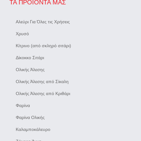
ΤΑ ΠΡΟΪΌΝΤΑ ΜΑΣ
Αλεύρι Για Όλες τις Χρήσεις
Χρυσό
Κίτρινο (από σκληρό σιτάρι)
Δίκοκκο Σιτάρι
Ολικής Άλεσης
Ολικής Άλεσης από Σίκαλη
Ολικής Άλεσης από Κριθάρι
Φαρίνα
Φαρίνα Ολικής
Καλαμποκάλευρο