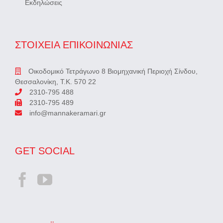
Εκδηλώσεις
ΣΤΟΙΧΕΙΑ ΕΠΙΚΟΙΝΩΝΙΑΣ
Οικοδομικό Τετράγωνο 8 Βιομηχανική Περιοχή Σίνδου,
Θεσσαλονίκη, Τ.Κ. 570 22
2310-795 488
2310-795 489
info@mannakeramari.gr
GET SOCIAL