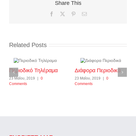
Share This
Facebook
X
Pinterest
Email
Related Posts
Περιοδικό Τηλέραμα
Διάφορα Περιοδικά
23 Μαΐου, 2019
|
0
23 Μαΐου, 2019
|
0
Comments
Comments