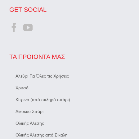
GET SOCIAL
ΤΑ ΠΡΟΪΌΝΤΑ ΜΑΣ
Αλεύρι Για Όλες τις Χρήσεις
Χρυσό
Κίτρινο (από σκληρό σιτάρι)
Δίκοκκο Σιτάρι
Ολικής Άλεσης
Ολικής Άλεσης από Σίκαλη