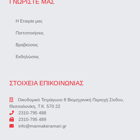
ΓΝΩΡΊΣΤΕ ΜΑΣ
Η Εταιρία μας
Πιστοποιήσεις
Βραβεύσεις
Εκδηλώσεις
ΣΤΟΙΧΕΙΑ ΕΠΙΚΟΙΝΩΝΙΑΣ
Οικοδομικό Τετράγωνο 8 Βιομηχανική Περιοχή Σίνδου,
Θεσσαλονίκη, Τ.Κ. 570 22
2310-795 488
2310-795 489
info@mannakeramari.gr