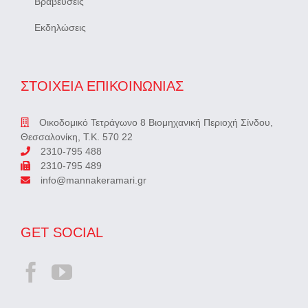
Βραβεύσεις
Εκδηλώσεις
ΣΤΟΙΧΕΙΑ ΕΠΙΚΟΙΝΩΝΙΑΣ
Οικοδομικό Τετράγωνο 8 Βιομηχανική Περιοχή Σίνδου,
Θεσσαλονίκη, Τ.Κ. 570 22
2310-795 488
2310-795 489
info@mannakeramari.gr
GET SOCIAL