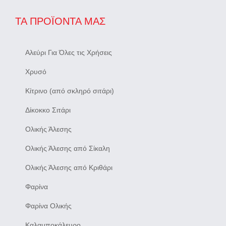
ΤΑ ΠΡΟΪΌΝΤΑ ΜΑΣ
Αλεύρι Για Όλες τις Χρήσεις
Χρυσό
Κίτρινο (από σκληρό σιτάρι)
Δίκοκκο Σιτάρι
Ολικής Άλεσης
Ολικής Άλεσης από Σίκαλη
Ολικής Άλεσης από Κριθάρι
Φαρίνα
Φαρίνα Ολικής
Καλαμποκάλευρο