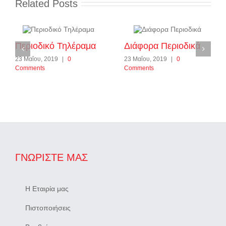
Related Posts
Περιοδικό Τηλέραμα
Διάφορα Περιοδικά
23 Μαΐου, 2019
|
0
23 Μαΐου, 2019
|
0
Comments
Comments
ΓΝΩΡΊΣΤΕ ΜΑΣ
Η Εταιρία μας
Πιστοποιήσεις