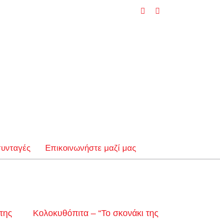
Facebook
YouTube
συνταγές
Επικοινωνήστε μαζί μας
της
Κολοκυθόπιτα – “Το σκονάκι της