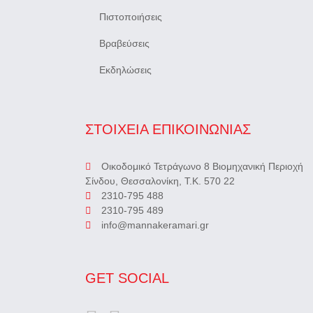
Πιστοποιήσεις
Βραβεύσεις
Εκδηλώσεις
ΣΤΟΙΧΕΙΑ ΕΠΙΚΟΙΝΩΝΙΑΣ
Οικοδομικό Τετράγωνο 8 Βιομηχανική Περιοχή
Σίνδου, Θεσσαλονίκη, Τ.Κ. 570 22
2310-795 488
2310-795 489
info@mannakeramari.gr
GET SOCIAL