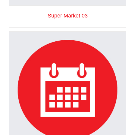
Super Market 03