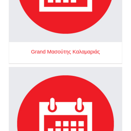
Grand Μασούτης Καλαμαριάς