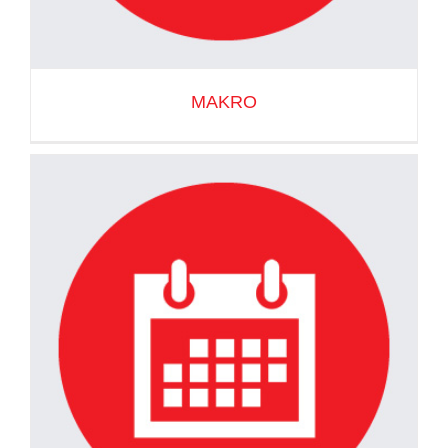
MAKRO