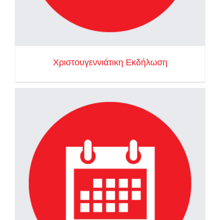
Χριστουγεννιάτικη Εκδήλωση