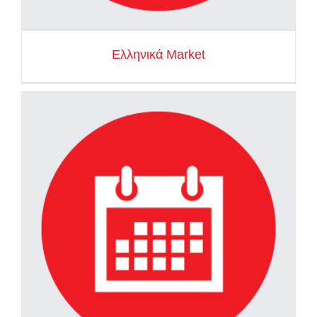
Ελληνικά Market