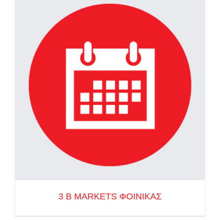
3 Β MARKETS ΦΟΙΝΙΚΑΣ