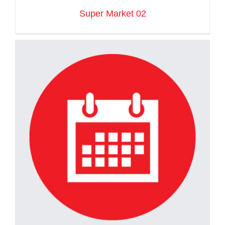
Super Market 02