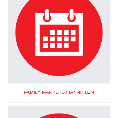
FAMILY MARKETS ΓΙΑΝΝΙΤΣΩΝ