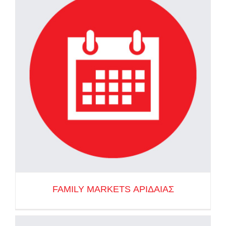
FAMILY MARKETS ΑΡΙΔΑΙΑΣ